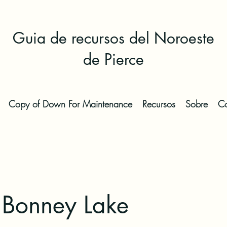
Guia de recursos del Noroeste
de Pierce
Copy of Down For Maintenance
Recursos
Sobre
Co
 Bonney Lake