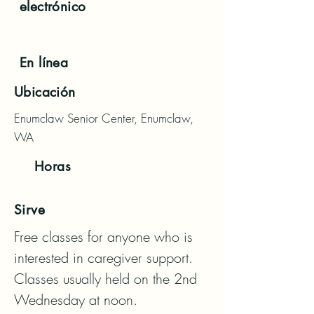
electrónico
En línea
Ubicación
Enumclaw Senior Center, Enumclaw,
WA
Horas
Sirve
Free classes for anyone who is 
interested in caregiver support. 
Classes usually held on the 2nd 
Wednesday at noon.