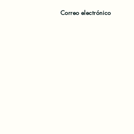
Correo electrónico