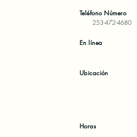
Teléfono
Número
253-472-4680
En línea
Ubicación
Horas