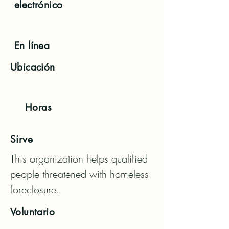
electrónico
En línea
Ubicación
Horas
Sirve
This organization helps qualified 
people threatened with homeless 
foreclosure.
Voluntario