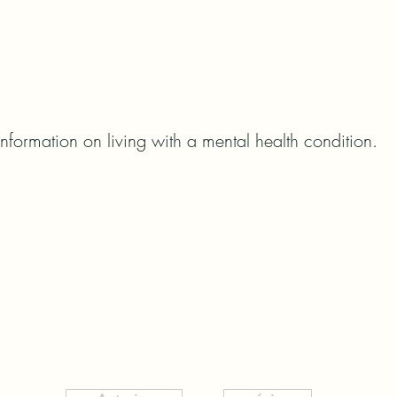
nformation on living with a mental health condition.