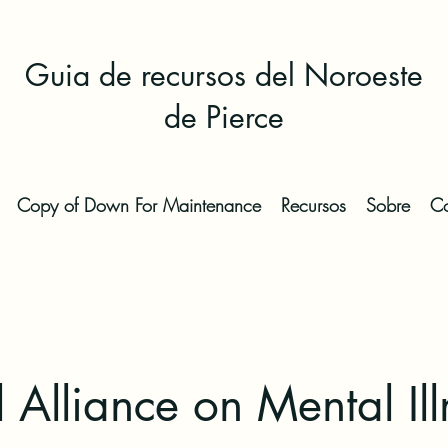
Guia de recursos del Noroeste
de Pierce
Copy of Down For Maintenance
Recursos
Sobre
Co
 Alliance on Mental Ill