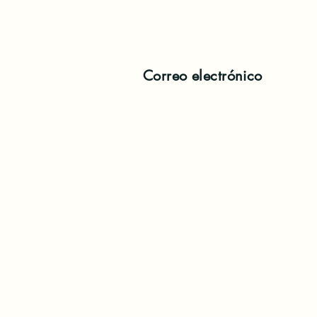
Correo electrónico