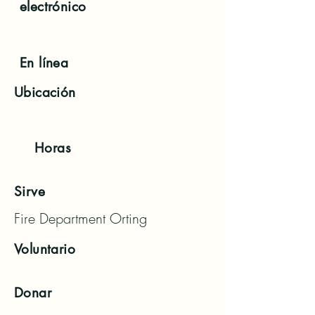
electrónico
En línea
Ubicación
Horas
Sirve
Fire Department Orting
Voluntario
Donar