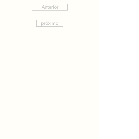
Anterior
próximo