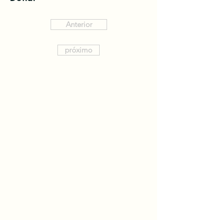
Anterior
próximo