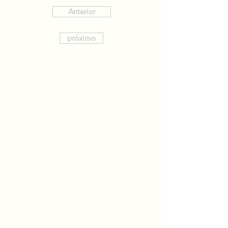
Anterior
próximo