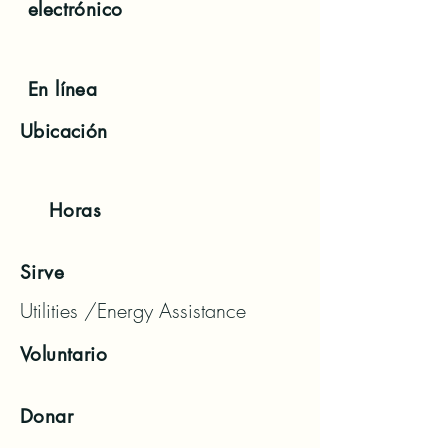
electrónico
En línea
Ubicación
Horas
Sirve
Utilities /Energy Assistance
Voluntario
Donar