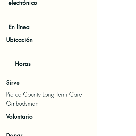
electrónico
En línea
Ubicación
Horas
Sirve
Pierce County Long Term Care 
Ombudsman
Voluntario
Donar