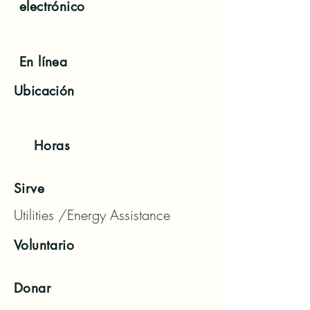
electrónico
En línea
Ubicación
Horas
Sirve
Utilities /Energy Assistance
Voluntario
Donar