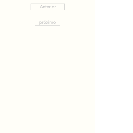
Anterior
próximo