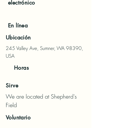
electrónico
En línea
Ubicación
245 Valley Ave, Sumner, WA 98390,
USA
Horas
Sirve
We are located at Shepherd's 
Field
Voluntario