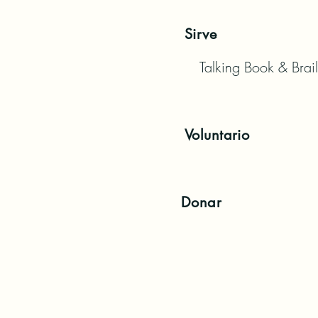
Sirve
Talking Book & Brail
Voluntario
Donar