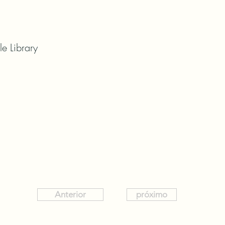
le Library
Anterior
próximo