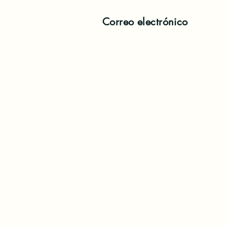
Correo electrónico