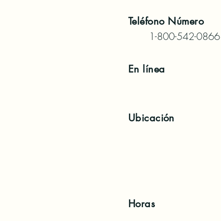
Teléfono
Número
1-800-542-0866
En línea
Ubicación
Horas