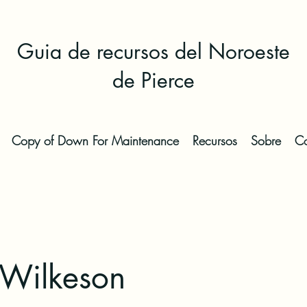
Guia de recursos del Noroeste
de Pierce
Copy of Down For Maintenance
Recursos
Sobre
Co
 Wilkeson