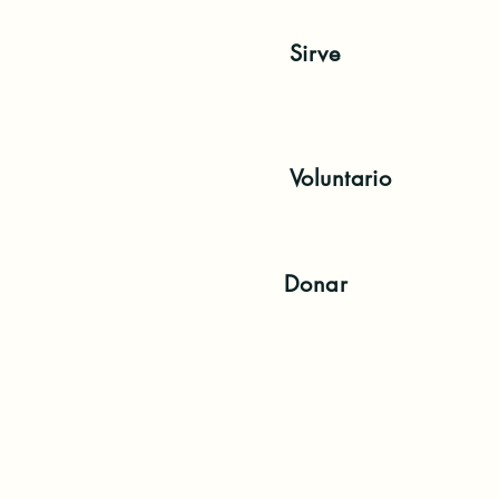
Sirve
Voluntario
Donar