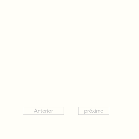
Anterior
próximo