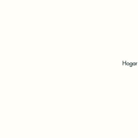
Hogar