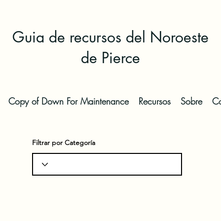
Guia de recursos del Noroeste
de Pierce
Copy of Down For Maintenance
Recursos
Sobre
Co
Filtrar por Categoría