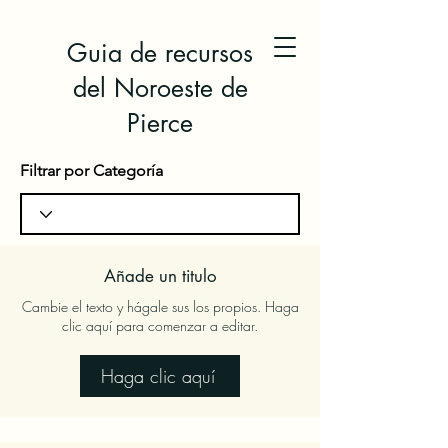
Guia de recursos
del Noroeste de
Pierce
Filtrar por Categoría
Añade un titulo
Cambie el texto y hágale sus los propios. Haga
clic aquí para comenzar a editar.
Haga clic aquí