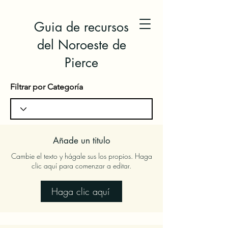
Guia de recursos
del Noroeste de
Pierce
Filtrar por Categoría
Añade un titulo
Cambie el texto y hágale sus los propios. Haga
clic aquí para comenzar a editar.
Haga clic aquí