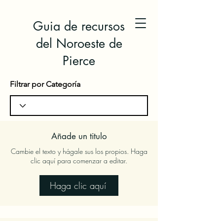
Guia de recursos
del Noroeste de
Pierce
Filtrar por Categoría
Añade un titulo
Cambie el texto y hágale sus los propios. Haga
clic aquí para comenzar a editar.
Haga clic aquí