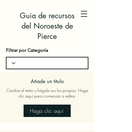
Guia de recursos
del Noroeste de
Pierce
Filtrar por Categoría
Añade un titulo
Cambie el texto y hágale sus los propios. Haga
clic aquí para comenzar a editar.
Haga clic aquí