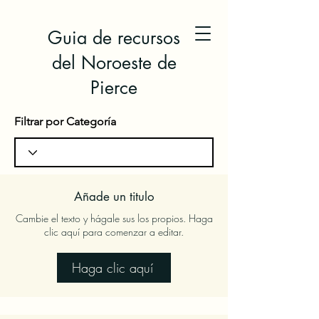
Guia de recursos
del Noroeste de
Pierce
Filtrar por Categoría
Añade un titulo
Cambie el texto y hágale sus los propios. Haga
clic aquí para comenzar a editar.
Haga clic aquí