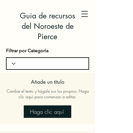
Guia de recursos
del Noroeste de
Pierce
Filtrar por Categoría
Añade un titulo
Cambie el texto y hágale sus los propios. Haga
clic aquí para comenzar a editar.
Haga clic aquí