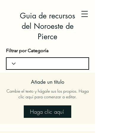
Guia de recursos
del Noroeste de
Pierce
Filtrar por Categoría
Añade un titulo
Cambie el texto y hágale sus los propios. Haga
clic aquí para comenzar a editar.
Haga clic aquí