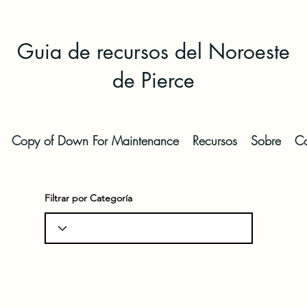
Guia de recursos del Noroeste
de Pierce
Copy of Down For Maintenance
Recursos
Sobre
Co
Filtrar por Categoría