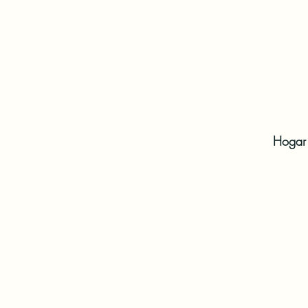
Hogar