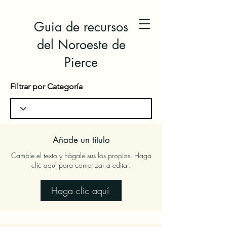
Guia de recursos
del Noroeste de
Pierce
Filtrar por Categoría
Añade un titulo
Cambie el texto y hágale sus los propios. Haga
clic aquí para comenzar a editar.
Haga clic aquí