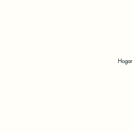
Hogar