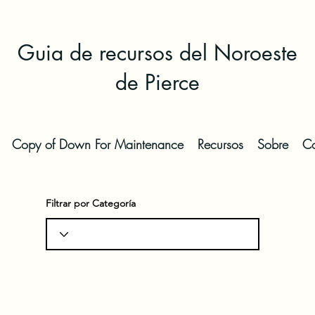
Guia de recursos del Noroeste
de Pierce
Copy of Down For Maintenance
Recursos
Sobre
Co
Filtrar por Categoría