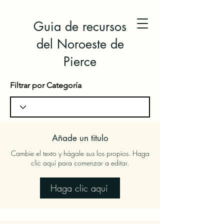
Guia de recursos
del Noroeste de
Pierce
Filtrar por Categoría
Añade un titulo
Cambie el texto y hágale sus los propios. Haga
clic aquí para comenzar a editar.
Haga clic aquí