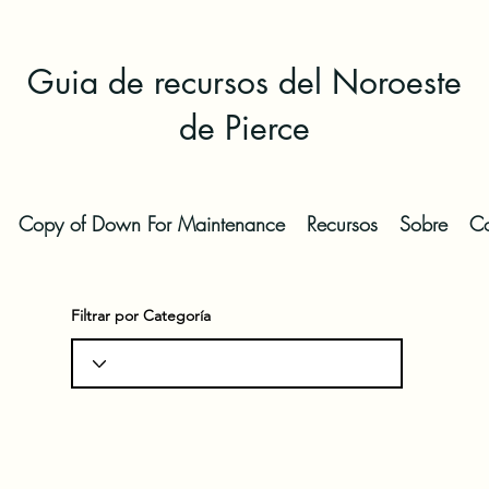
Guia de recursos del Noroeste
de Pierce
Copy of Down For Maintenance
Recursos
Sobre
Co
Filtrar por Categoría