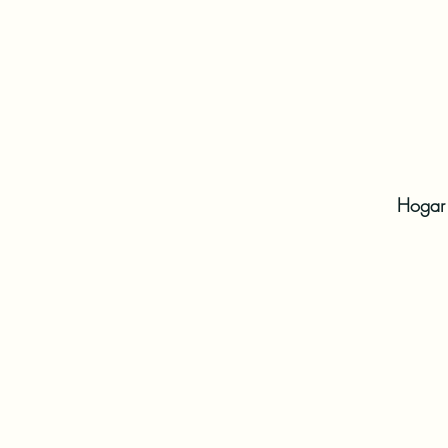
Hogar