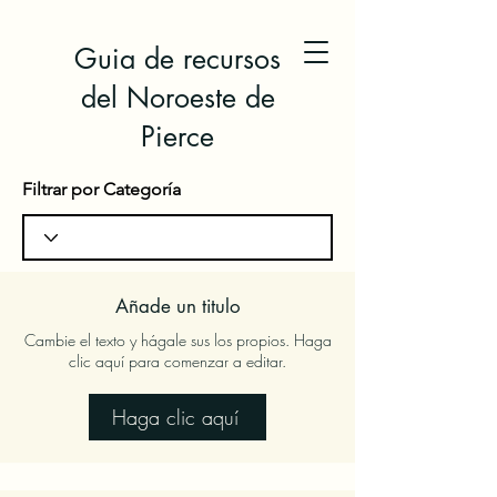
Guia de recursos
del Noroeste de
Pierce
Filtrar por Categoría
Añade un titulo
Cambie el texto y hágale sus los propios. Haga
clic aquí para comenzar a editar.
Haga clic aquí