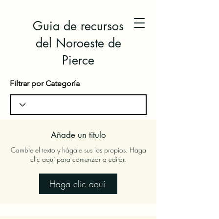
Guia de recursos
del Noroeste de
Pierce
Filtrar por Categoría
Añade un titulo
Cambie el texto y hágale sus los propios. Haga
clic aquí para comenzar a editar.
Haga clic aquí