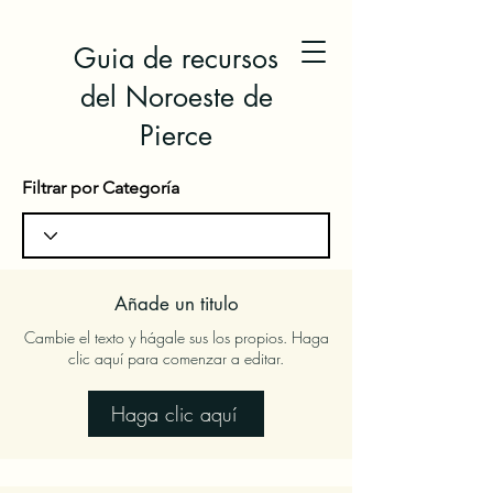
Guia de recursos
del Noroeste de
Pierce
Filtrar por Categoría
Añade un titulo
Cambie el texto y hágale sus los propios. Haga
clic aquí para comenzar a editar.
Haga clic aquí