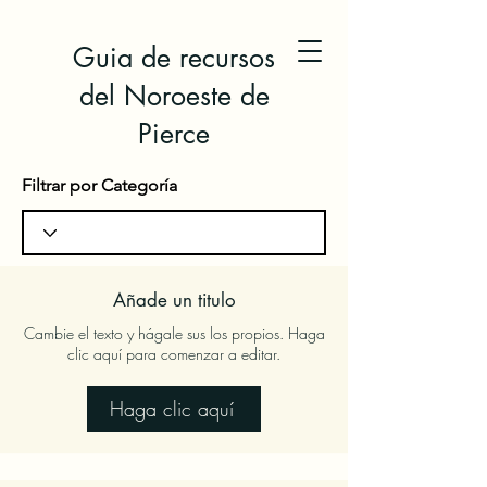
Guia de recursos
del Noroeste de
Pierce
Filtrar por Categoría
Añade un titulo
Cambie el texto y hágale sus los propios. Haga
clic aquí para comenzar a editar.
Haga clic aquí