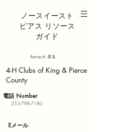
ノースイースト
ピアス リソース
ガイド
&amp;lt; 戻る
4-H Clubs of King & Pierce
County
電話
Number
253-798-7180
Eメール