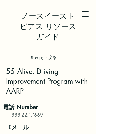
ノースイースト
ピアス リソース
ガイド
&amp;lt; 戻る
55 Alive, Driving
Improvement Program with
AARP
電話
Number
888-227-7669
Eメール