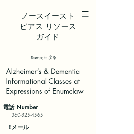
ノースイースト
ピアス リソース
ガイド
&amp;lt; 戻る
Alzheimer’s & Dementia
Informational Classes at
Expressions of Enumclaw
電話
Number
360-825-4565
Eメール