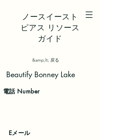
ノースイースト
ピアス リソース
ガイド
&amp;lt; 戻る
Beautify Bonney Lake
電話
Number
Eメール