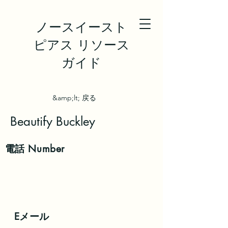
ノースイースト
ピアス リソース
ガイド
&amp;lt; 戻る
Beautify Buckley
電話
Number
Eメール