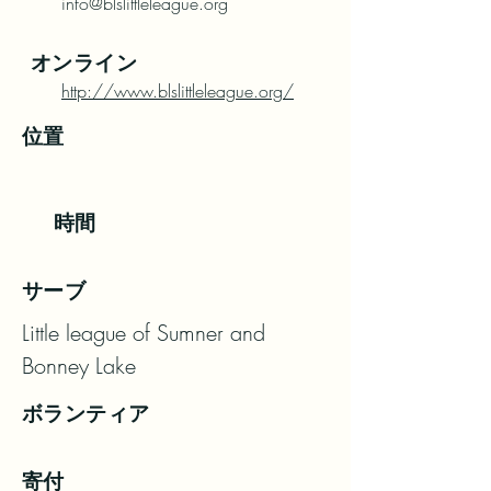
info@blslittleleague.org
オンライン
http://www.blslittleleague.org/
位置
時間
サーブ
Little league of Sumner and 
Bonney Lake
ボランティア
寄付