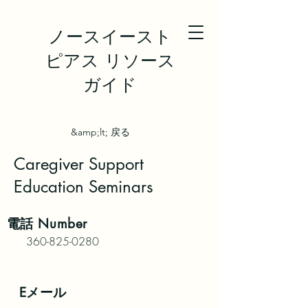
ノースイースト
ピアス リソース
ガイド
&amp;lt; 戻る
Caregiver Support
Education Seminars
電話
Number
360-825-0280
Eメール