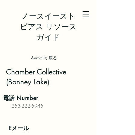
ノースイースト
ピアス リソース
ガイド
&amp;lt; 戻る
Chamber Collective
(Bonney Lake)
電話
Number
253-222-5945
Eメール