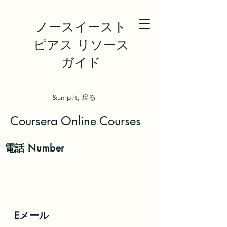
ノースイースト
ピアス リソース
ガイド
&amp;lt; 戻る
Coursera Online Courses
電話
Number
Eメール