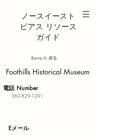
ノースイースト
ピアス リソース
ガイド
&amp;lt; 戻る
Foothills Historical Museum
電話
Number
360-829-1291
Eメール