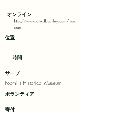
オンライン
http://www.cityofbuckley.com/mus
eum
位置
時間
サーブ
Foothills Historical Museum
ボランティア
寄付