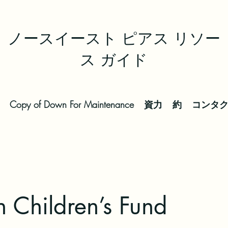
ノースイースト ピアス リソー
ス ガイド
Copy of Down For Maintenance
資力
約
コンタ
n Children’s Fund