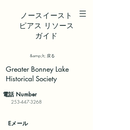
ノースイースト
ピアス リソース
ガイド
&amp;lt; 戻る
Greater Bonney Lake
Historical Society
電話
Number
253-447-3268
Eメール