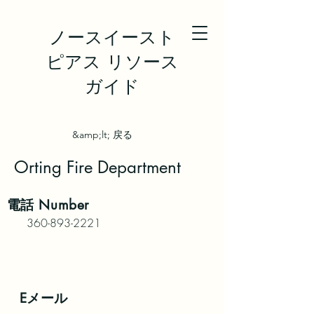
ノースイースト
ピアス リソース
ガイド
&amp;lt; 戻る
Orting Fire Department
電話
Number
360-893-2221
Eメール