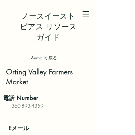
ノースイースト
ピアス リソース
ガイド
&amp;lt; 戻る
Orting Valley Farmers
Market
電話
Number
360-893-4359
Eメール