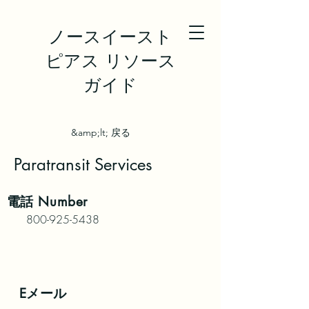
ノースイースト
ピアス リソース
ガイド
&amp;lt; 戻る
Paratransit Services
電話
Number
800-925-5438
Eメール