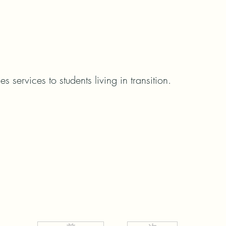
 services to students living in transition.