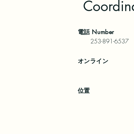
Coordin
電話
Number
253-891-6537
オンライン
位置