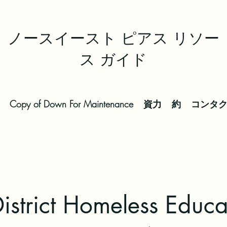
ノースイースト ピアス リソー
ス ガイド
Copy of Down For Maintenance
資力
約
コンタ
istrict Homeless Educa