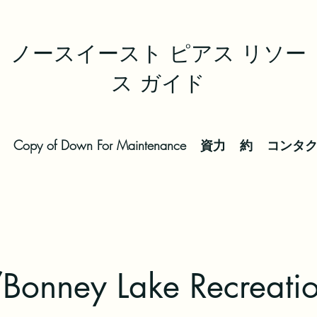
ノースイースト ピアス リソー
ス ガイド
Copy of Down For Maintenance
資力
約
コンタ
Bonney Lake Recreati