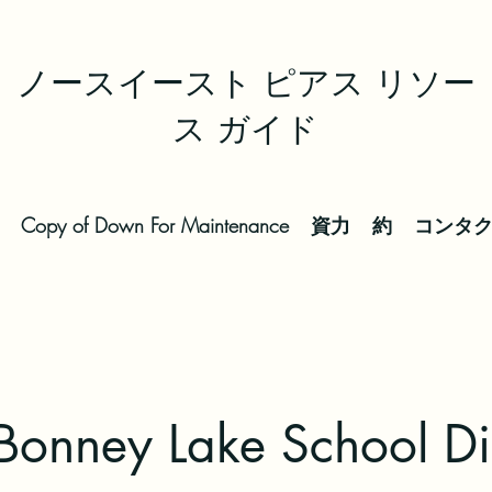
ノースイースト ピアス リソー
ス ガイド
Copy of Down For Maintenance
資力
約
コンタ
onney Lake School Dis