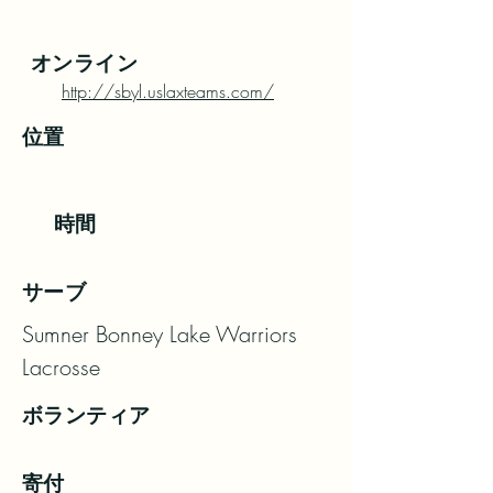
オンライン
http://sbyl.uslaxteams.com/
位置
時間
サーブ
Sumner Bonney Lake Warriors 
Lacrosse
ボランティア
寄付