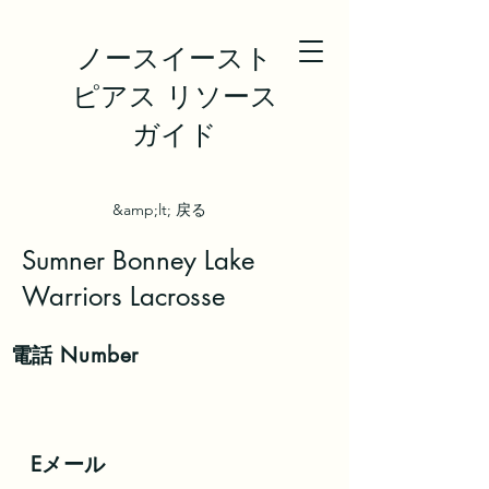
ノースイースト
ピアス リソース
ガイド
&amp;lt; 戻る
Sumner Bonney Lake
Warriors Lacrosse
電話
Number
Eメール