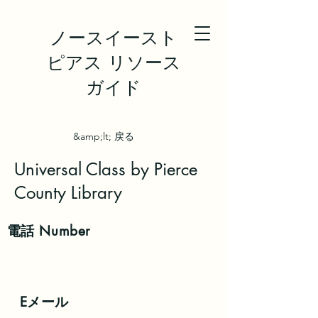
ノースイースト
ピアス リソース
ガイド
&amp;lt; 戻る
Universal Class by Pierce
County Library
電話
Number
Eメール